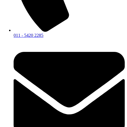
011 - 5420 2285