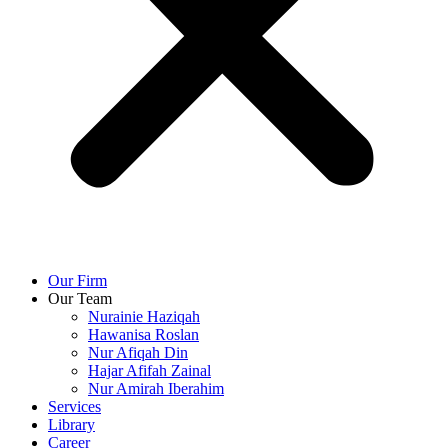
Our Firm
Our Team
Nurainie Haziqah
Hawanisa Roslan
Nur Afiqah Din
Hajar Afifah Zainal
Nur Amirah Iberahim
Services
Library
Career