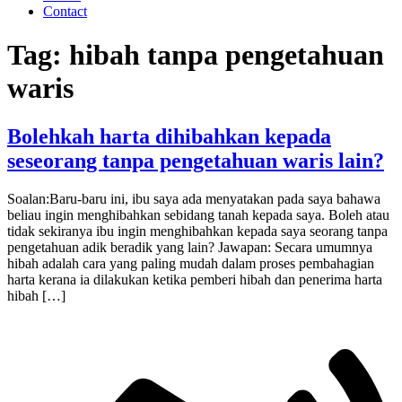
Contact
Tag:
hibah tanpa pengetahuan
waris
Bolehkah harta dihibahkan kepada
seseorang tanpa pengetahuan waris lain?
Soalan:Baru-baru ini, ibu saya ada menyatakan pada saya bahawa
beliau ingin menghibahkan sebidang tanah kepada saya. Boleh atau
tidak sekiranya ibu ingin menghibahkan kepada saya seorang tanpa
pengetahuan adik beradik yang lain? Jawapan: Secara umumnya
hibah adalah cara yang paling mudah dalam proses pembahagian
harta kerana ia dilakukan ketika pemberi hibah dan penerima harta
hibah […]