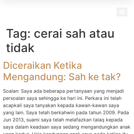
Our Team
Tag:
cerai sah atau
tidak
Diceraikan Ketika
Mengandung: Sah ke tak?
Soalan: Saya ada beberapa pertanyaan yang menjadi
persoalan saya sehingga ke hari ini. Perkara ini telah
acapkali saya tanyakan kepada kawan-kawan saya
yang lain. Saya telah berkahwin pada tahun 2009. Pada
Jun 2013, suami saya telah melafazkan talaq kepada
saya dalam keadaan saya sedang mengandungkan anak